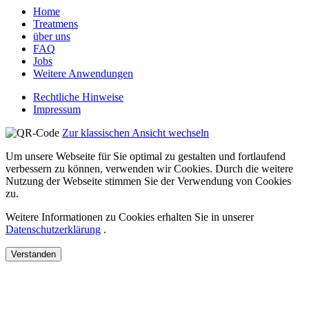
Home
Treatmens
über uns
FAQ
Jobs
Weitere Anwendungen
Rechtliche Hinweise
Impressum
Zur klassischen Ansicht wechseln
Um unsere Webseite für Sie optimal zu gestalten und fortlaufend
verbessern zu können, verwenden wir Cookies. Durch die weitere
Nutzung der Webseite stimmen Sie der Verwendung von Cookies
zu.
Weitere Informationen zu Cookies erhalten Sie in unserer
Datenschutzerklärung
.
Verstanden