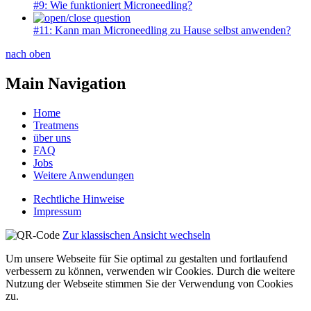
#9: Wie funktioniert Microneedling?
#11: Kann man Microneedling zu Hause selbst anwenden?
nach oben
Main Navigation
Home
Treatmens
über uns
FAQ
Jobs
Weitere Anwendungen
Rechtliche Hinweise
Impressum
Zur klassischen Ansicht wechseln
Um unsere Webseite für Sie optimal zu gestalten und fortlaufend
verbessern zu können, verwenden wir Cookies. Durch die weitere
Nutzung der Webseite stimmen Sie der Verwendung von Cookies
zu.