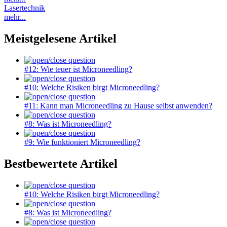
Lasertechnik
mehr...
Meistgelesene Artikel
#12: Wie teuer ist Microneedling?
#10: Welche Risiken birgt Microneedling?
#11: Kann man Microneedling zu Hause selbst anwenden?
#8: Was ist Microneedling?
#9: Wie funktioniert Microneedling?
Bestbewertete Artikel
#10: Welche Risiken birgt Microneedling?
#8: Was ist Microneedling?