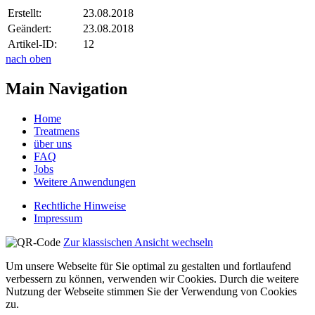
Erstellt:
23.08.2018
Geändert:
23.08.2018
Artikel-ID:
12
nach oben
Main Navigation
Home
Treatmens
über uns
FAQ
Jobs
Weitere Anwendungen
Rechtliche Hinweise
Impressum
Zur klassischen Ansicht wechseln
Um unsere Webseite für Sie optimal zu gestalten und fortlaufend
verbessern zu können, verwenden wir Cookies. Durch die weitere
Nutzung der Webseite stimmen Sie der Verwendung von Cookies
zu.